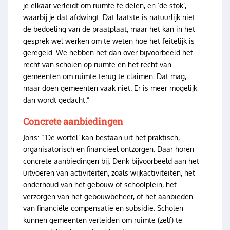
je elkaar verleidt om ruimte te delen, en ‘de stok’,
waarbij je dat afdwingt. Dat laatste is natuurlijk niet
de bedoeling van de praatplaat, maar het kan in het
gesprek wel werken om te weten hoe het feitelijk is
geregeld. We hebben het dan over bijvoorbeeld het
recht van scholen op ruimte en het recht van
gemeenten om ruimte terug te claimen. Dat mag,
maar doen gemeenten vaak niet. Er is meer mogelijk
dan wordt gedacht.”
Concrete aanbiedingen
Joris: “‘De wortel’ kan bestaan uit het praktisch,
organisatorisch en financieel ontzorgen. Daar horen
concrete aanbiedingen bij. Denk bijvoorbeeld aan het
uitvoeren van activiteiten, zoals wijkactiviteiten, het
onderhoud van het gebouw of schoolplein, het
verzorgen van het gebouwbeheer, of het aanbieden
van financiële compensatie en subsidie. Scholen
kunnen gemeenten verleiden om ruimte (zelf) te