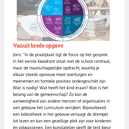
Vanuit brede opgave
Joris: “In de praatplaat ligt de focus op het gesprek.
In het eerste kwadrant staat niet de school centraal,
maar de maatschappelijke opdracht, waarbij je
elkaar steeds opnieuw moet overtuigen en
meenemen en formele posities ondergeschikt zijn.
Wat is nodig? Wat heeft het kind eraan? Wat is het
belang van de gemeenschap? Zo kan de
aanwezigheid van andere mensen of organisaties in
een gebouw het curriculum verrijken. Bijvoorbeeld:
een bibliotheek in het gebouw verlaagt de drempel
tot lezen en kan een gezellige plek zijn voor kinderen
én volwassenen. Een kunstatelier geeft de tent kleur